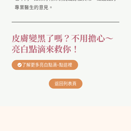
專業醫生的意見。
皮膚變黑了嗎？不用擔心～
亮白點滴來救你！
了解更多亮白點滴-點這裡
返回列表頁