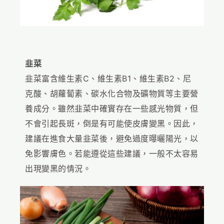
韭菜
韭菜富含維生素C、維生素B1、維生素B2、尼
克酸、胡蘿蔔素、碳水化合物及礦物質等主要營
養成分。雖然韭菜中確實存在一些感光物質，但
不會引起長斑，倒是有可能使皮膚變黑。因此，
建議在進食大量韭菜後，避免過度曝曬陽光，以
免影響膚色。若能遵從這些建議，一般不太容易
出現變黑的情況。