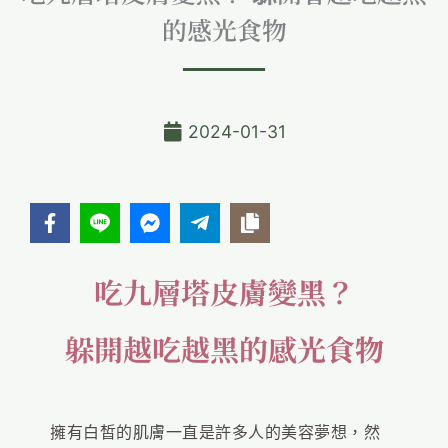
的感光食物
2024-01-31
吃九層塔皮膚變黑？
躲開越吃越黑的感光食物
擁有白皙的肌膚一直是許多人的美容夢想，然