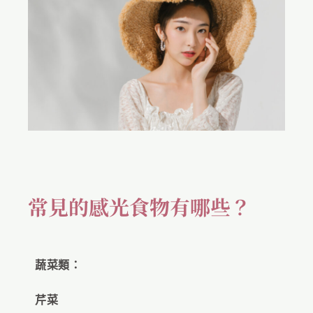
常見的感光食物有哪些？
蔬菜類：
芹菜