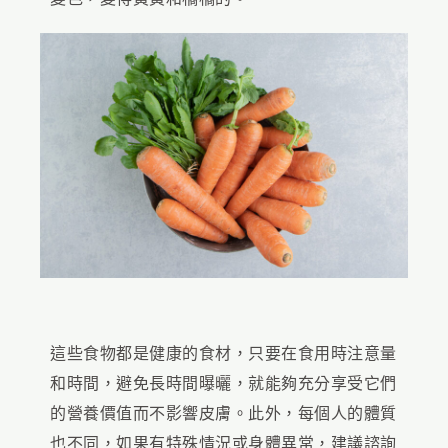
這些食物都是健康的食材，只要在食用時注意量
和時間，避免長時間曝曬，就能夠充分享受它們
的營養價值而不影響皮膚。此外，每個人的體質
也不同，如果有特殊情況或身體異常，建議諮詢