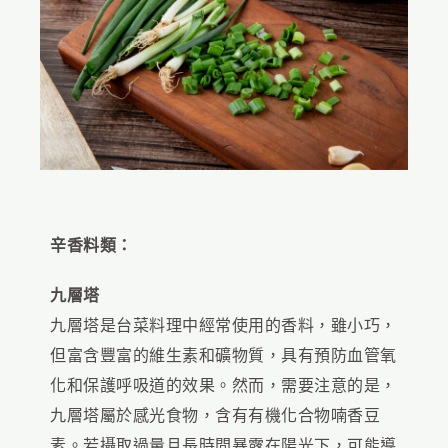
辛香料類：
九層塔
九層塔是台菜料理中經常使用的香料，雖小巧，
但富含豐富的維生素和礦物質，具有預防血管氧
化和保護呼吸道的效果。然而，需要注意的是，
九層塔屬於感光食物，含有有機化合物喃香豆
素。若攝取過量且長時間暴露在陽光下，可能導