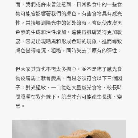
而，我們或許未曾注意到，日常飲食中的一些食
物可能會影響著我們的膚色。有些食物具有感光
性，當接觸到陽光中的紫外線時，會促使皮膚黑
色素的生成和活性增加，這使得肌膚變得更加敏
感，容易出現晒黑和形成色斑的現象，進而導致
膚色變得暗沉、粗糙，同時失去了原有的彈性。
但大家其實也不需太多擔心，並不是吃了感光食
物皮膚馬上就會變黑，而是必須符合以下三個因
子：對光過敏、一口氣吃大量感光食物、較長時
間曝曬在紫外線下，肌膚才有可能產生長班、變
黑。