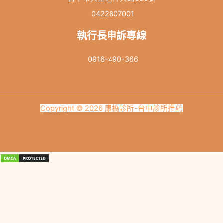
0422807001
執行長申訴專線
0916-490-366
Copyright © 2026 康橋診所-台中診所推薦
隱私權政策