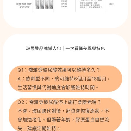
玻尿酸品牌懶人包｜一次看懂差異與特色
Q1：喬雅登玻尿酸效果可以維持多久？
A：依劑型不同，約可維持6個月至18個月，
生活習慣與代謝速度會影響維持時間。
Q2：喬雅登玻尿酸停止施打會變老嗎？
不會。玻尿酸代謝後，部位會恢復原狀，不
會加速老化。但隨著年齡，膠原蛋白自然流
失，建議定期維持。