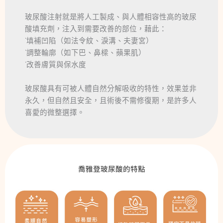
玻尿酸注射就是將人工製成、與人體相容性高的玻尿
酸填充劑，注入到需要改善的部位，藉此：
˙填補凹陷（如法令紋、淚溝、夫妻宮）
˙調整輪廓（如下巴、鼻樑、蘋果肌）
˙改善膚質與保水度
玻尿酸具有可被人體自然分解吸收的特性，效果並非
永久，但自然且安全，且術後不需修復期，是許多人
喜愛的微整選擇。
喬雅登玻尿酸的特點