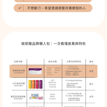
玻尿酸品牌懶人包｜一次看懂差異與特色