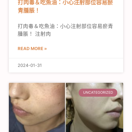
打肉毒＆吃魚油：小心注射部位容易瘀
青腫脹！
打肉毒＆吃魚油：小心注射部位容易瘀青
腫脹！ 注射肉
READ MORE »
2024-01-31
UNCATEGORIZED