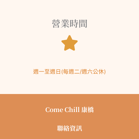
營業時間
週一至週日
(
每週二/
週六公休
)
Come Chill 康橋
聯絡資訊