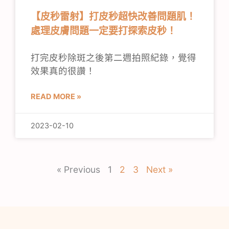
【皮秒雷射】打皮秒超快改善問題肌！
處理皮膚問題一定要打探索皮秒！
打完皮秒除斑之後第二週拍照紀錄，覺得
效果真的很讚！
READ MORE »
2023-02-10
« Previous
1
2
3
Next »