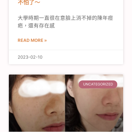
不怕了～
大學時期一直很在意臉上消不掉的陳年痘
疤，還有存在感
READ MORE »
2023-02-10
UNCATEGORIZED