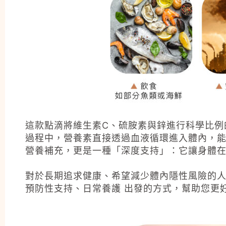
這款點滴將維生素C、硫胺素與鋅進行科學比例
過程中，營養素直接透過血液循環進入體內，能
營養補充，更是一種「深度支持」：它讓身體
對於長期追求健康、希望減少體內隱性風險的
預防性支持、日常養護 出發的方式，幫助您更