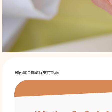
體內重金屬清除支持點滴