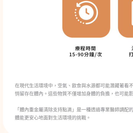
在現代生活環境中，空氣、飲食與水源都可能潛藏著看
悄留存在體內。這些物質不僅增加身體的負擔，也可能影
「體內重金屬清除支持點滴」是一種透過專業醫師調配
體能更安心地面對生活環境的挑戰。