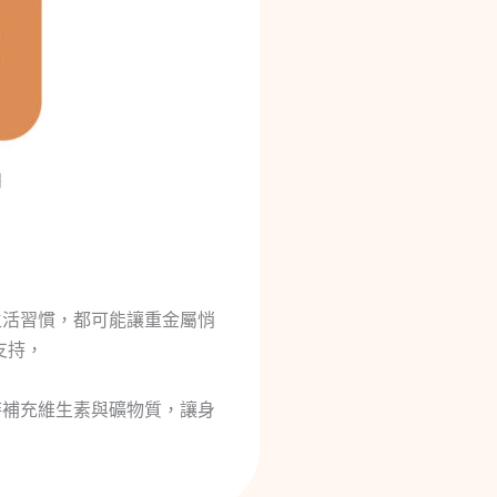
生活習慣，都可能讓重金屬悄
支持，
時補充維生素與礦物質，讓身