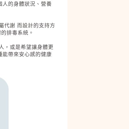
個人的身體狀況、營養
屬代謝 而設計的支持方
體的排毒系統。
人，或是希望讓身體更
種能帶來安心感的健康