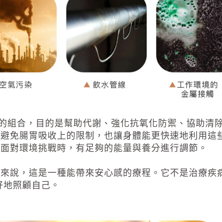
的組合，目的是幫助代謝、強化抗氧化防禦、協助清
避免腸胃吸收上的限制，也讓身體能更快速地利用這些
在面對環境挑戰時，有足夠的能量與養分進行調節。
人來說，這是一種能帶來安心感的療程。它不是治療疾
好地照顧自己。