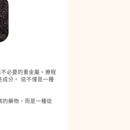
除不必要的重金屬。療程
成分。 這不僅是一種
病的藥物，而是一種從