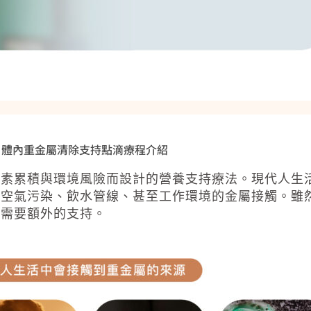
體內重金屬清除支持點滴療程介紹
毒素累積與環境風險而設計的營養支持療法。現代人生
、空氣污染、飲水管線、甚至工作環境的金屬接觸。雖
往需要額外的支持。