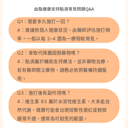
血脂健康支持點滴常見問題Q&A
Q1：需要多久施打一回？
A：建議依個人健康狀況，由醫師評估施打頻
率。一般以每 2–4 週為一療程較常見。
Q2：會取代降膽固醇藥物嗎？
A：點滴屬於輔助支持療法，並非藥物治療，
若有醫師開立藥物，請務必依照醫囑持續服
用。
Q3：施打後有副作用嗎？
A：維生素 B3 屬於水溶性維生素，大多能自
然代謝，偶爾可能會出現短暫性潮紅或輕微
腸胃不適，通常為可耐受的範圍。