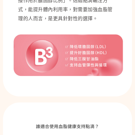
接作用於膽固醇比例」。透過點滴輸注方
式，能提升體內利用率，對需要加強血脂管
理的人而言，是更具針對性的選擇。
誰適合使用血脂健康支持點滴？