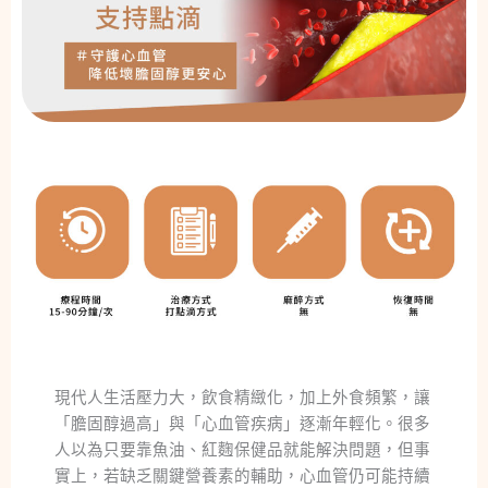
現代人生活壓力大，飲食精緻化，加上外食頻繁，讓
「膽固醇過高」與「心血管疾病」逐漸年輕化。很多
人以為只要靠魚油、紅麴保健品就能解決問題，但事
實上，若缺乏關鍵營養素的輔助，心血管仍可能持續