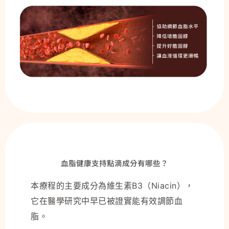
血脂健康支持點滴成分有哪些？
本療程的主要成分為維生素B3（Niacin），
它在醫學研究中早已被證實能有效調節血
脂。