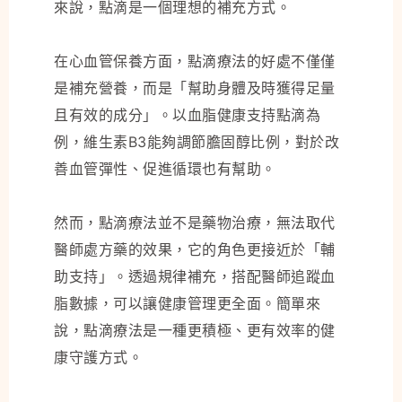
來說，點滴是一個理想的補充方式。
在心血管保養方面，點滴療法的好處不僅僅
是補充營養，而是「幫助身體及時獲得足量
且有效的成分」。以血脂健康支持點滴為
例，維生素B3能夠調節膽固醇比例，對於改
善血管彈性、促進循環也有幫助。
然而，點滴療法並不是藥物治療，無法取代
醫師處方藥的效果，它的角色更接近於「輔
助支持」。透過規律補充，搭配醫師追蹤血
脂數據，可以讓健康管理更全面。簡單來
說，點滴療法是一種更積極、更有效率的健
康守護方式。