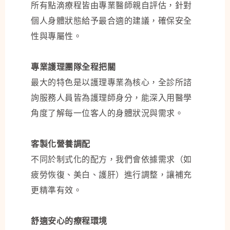
所有點滴療程皆由專業醫師親自評估，針對
個人身體狀態給予最合適的建議，確保安全
性與專屬性。
專業護理團隊全程把關
最大的特色是以護理專業為核心，全診所諮
詢服務人員皆為護理師身分，能深入用醫學
角度了解每一位客人的身體狀況與需求。
客製化營養調配
不同於制式化的配方，我們會依據需求（如
疲勞恢復、美白、護肝）進行調整，讓補充
更精準有效。
舒適安心的療程環境