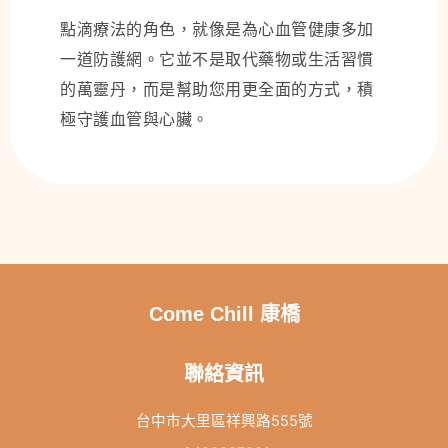
點滴療法的角色，就像是為心血管健康多加
一道防護網。它並不是取代藥物或生活習慣
的萬靈丹，而是幫助您用更全面的方式，積
極守護血管與心臟。
Come Chill 康橋
聯絡資訊
台中市大里區祥興路555號