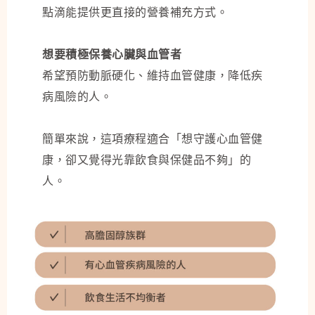
點滴能提供更直接的營養補充方式。
想要積極保養心臟與血管者
希望預防動脈硬化、維持血管健康，降低疾
病風險的人。
簡單來說，這項療程適合「想守護心血管健
康，卻又覺得光靠飲食與保健品不夠」的
人。