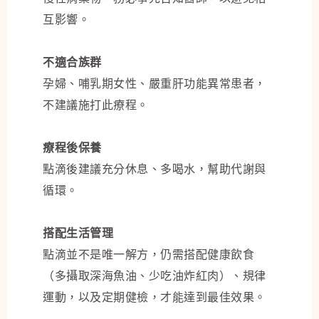
互影響。
不適合族群
孕婦、哺乳期女性、嚴重肝功能異常患者，
不建議施打此療程。
療程後保養
點滴後建議充分休息、多喝水，幫助代謝與
循環。
搭配生活管理
點滴並不是唯一解方，仍需搭配健康飲食
（多攝取深海魚油、少吃油炸紅肉）、規律
運動，以及定期健檢，才能達到最佳效果。