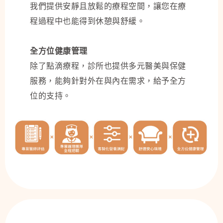
我們提供安靜且放鬆的療程空間，讓您在療
程過程中也能得到休憩與舒緩。
全方位健康管理
除了點滴療程，診所也提供多元醫美與保健
服務，能夠針對外在與內在需求，給予全方
位的支持。