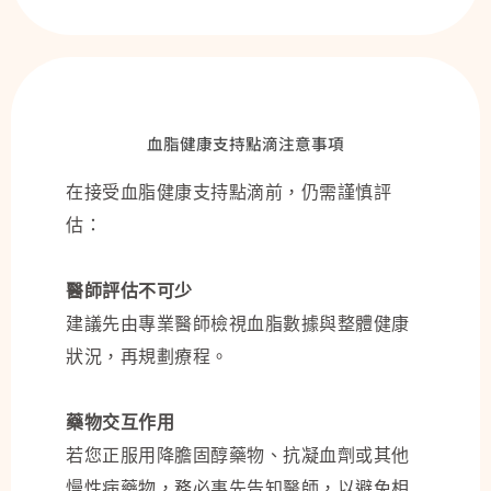
血脂健康支持點滴注意事項
在接受血脂健康支持點滴前，仍需謹慎評
估：
醫師評估不可少
建議先由專業醫師檢視血脂數據與整體健康
狀況，再規劃療程。
藥物交互作用
若您正服用降膽固醇藥物、抗凝血劑或其他
慢性病藥物，務必事先告知醫師，以避免相