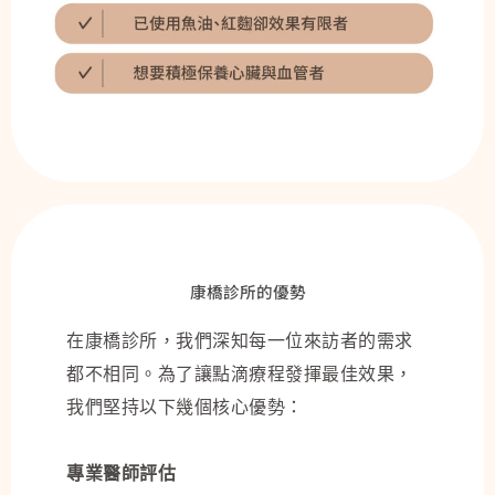
康橋診所的優勢
在康橋診所，我們深知每一位來訪者的需求
都不相同。為了讓點滴療程發揮最佳效果，
我們堅持以下幾個核心優勢：
專業醫師評估