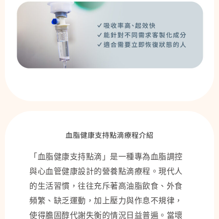
血脂健康支持點滴療程介紹
「血脂健康支持點滴」是一種專為血脂調控
與心血管健康設計的營養點滴療程。現代人
的生活習慣，往往充斥著高油脂飲食、外食
頻繁、缺乏運動，加上壓力與作息不規律，
使得膽固醇代謝失衡的情況日益普遍。當壞