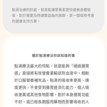
點滴治療的好處，就是能讓營養素更快速被身體吸
收，對於需要及時調整血脂的族群，是一個值得考慮
的健康支持方案。
關於點滴療法你該知道的事
點滴療法最大的特點，就是能夠「繞過腸胃
道」直接將有效營養素輸送到血液中。相較
於口服營養補充品，點滴的吸收率更高、速
度更快，不會受到腸胃道消化能力、個人吸
收差異或其他食物影響。對於本身腸胃功能
不好、或已經長期服用藥物而影響吸收的人