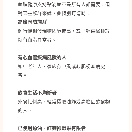
血脂健康支持點滴並不是所有人都需要，但
對某些族群來說，會特別有幫助：
高膽固醇族群
例行健檢發現膽固醇偏高，或已經由醫師診
斷有血脂異常者。
有心血管疾病風險的人
如中老年人、家族有中風或心肌梗塞病史
者。
飲食生活不均衡者
外食比例高、經常攝取油炸或高膽固醇食物
的人。
已使用魚油、紅麴卻效果有限者