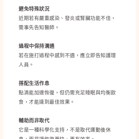
避免特殊狀況
近期若有嚴重感染、發炎或腎臟功能不佳，
需事先告知醫師。
過程中保持溝通
若在施打過程中感到不適，應立即告知護理
人員。
搭配生活作息
點滴能加速恢復，但仍需充足睡眠與均衡飲
食，才能達到最佳效果。
輔助而非取代
它是一種科學化支持，不是取代運動後休