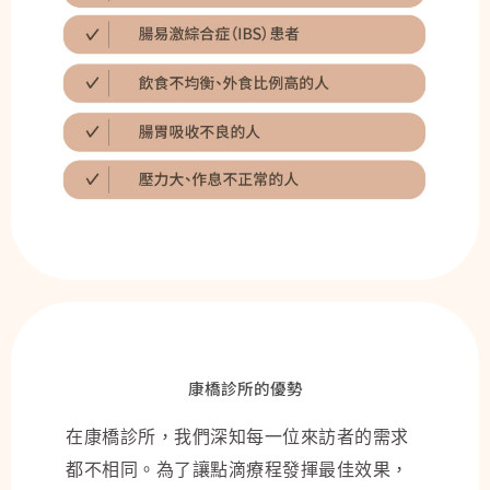
康橋診所的優勢
在康橋診所，我們深知每一位來訪者的需求
都不相同。為了讓點滴療程發揮最佳效果，