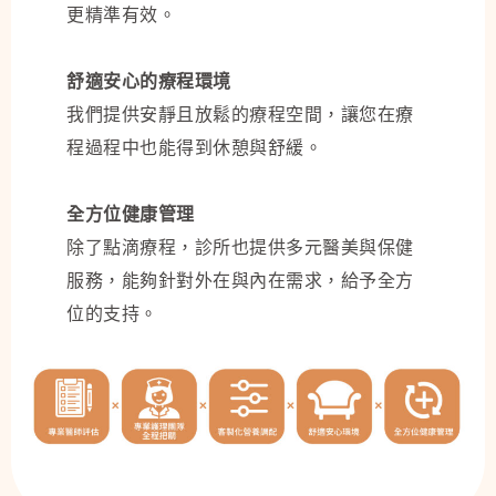
更精準有效。
舒適安心的療程環境
我們提供安靜且放鬆的療程空間，讓您在療
程過程中也能得到休憩與舒緩。
全方位健康管理
除了點滴療程，診所也提供多元醫美與保健
服務，能夠針對外在與內在需求，給予全方
位的支持。