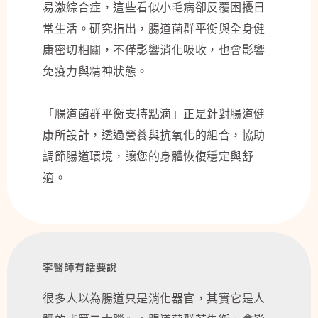
易激綜合症，這些看似小毛病卻反覆困擾日
常生活。研究指出，腸道菌群平衡與全身健
康密切相關，不僅影響消化吸收，也會影響
免疫力與精神狀態。
「腸道菌群平衡支持點滴」正是針對腸道健
康所設計，透過營養與抗氧化的組合，協助
調節腸道環境，讓您的身體恢復穩定與舒
適。
李醫師有話要說
很多人以為腸道只是消化器官，其實它是人