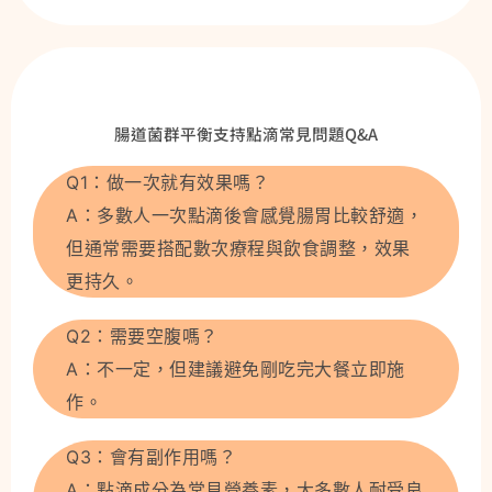
腸道菌群平衡支持點滴常見問題Q&A
Q1：做一次就有效果嗎？
A：多數人一次點滴後會感覺腸胃比較舒適，
但通常需要搭配數次療程與飲食調整，效果
更持久。
Q2：需要空腹嗎？
A：不一定，但建議避免剛吃完大餐立即施
作。
Q3：會有副作用嗎？
A：點滴成分為常見營養素，大多數人耐受良