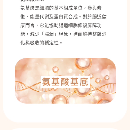
氨基酸是細胞的基本組成單位，參與修
復、能量代謝及蛋白質合成。對於腸道健
康而言，它能協助腸道細胞修復屏障功
能，減少「腸漏」現象，進而維持整體消
化與吸收的穩定性。