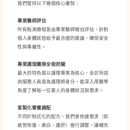
我們堅持以下幾個核心優勢：
專業醫師評估
所有點滴療程皆由專業醫師親自評估，針對
個人身體狀態給予最合適的建議，確保安全
性與專屬性。
專業護理團隊全程把關
最大的特色是以護理專業為核心，全診所諮
詢服務人員皆為護理師身分，能深入用醫學
角度了解每一位客人的身體狀況與需求。
客製化營養調配
不同於制式化的配方，我們會依據需求（如
疲勞恢復、美白、護肝）進行調整，讓補充