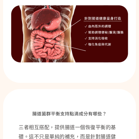
腸道菌群平衡支持點滴成分有哪些？
三者相互搭配，提供腸道一個恢復平衡的基
礎。這不只是單純的補充，而是針對腸道健