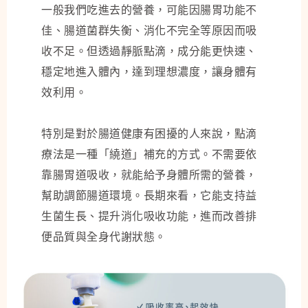
一般我們吃進去的營養，可能因腸胃功能不
佳、腸道菌群失衡、消化不完全等原因而吸
收不足。但透過靜脈點滴，成分能更快速、
穩定地進入體內，達到理想濃度，讓身體有
效利用。
特別是對於腸道健康有困擾的人來說，點滴
療法是一種「繞道」補充的方式。不需要依
靠腸胃道吸收，就能給予身體所需的營養，
幫助調節腸道環境。長期來看，它能支持益
生菌生長、提升消化吸收功能，進而改善排
便品質與全身代謝狀態。