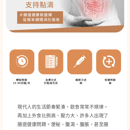
現代人的生活節奏緊湊，飲食常常不規律，
再加上外食比例高、壓力大，許多人出現了
腸道健康問題。便秘、腹瀉、腹脹，甚至腸