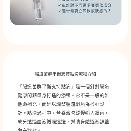
腸道菌群平衡支持點滴療程介紹
「腸道菌群平衡支持點滴」是一個針對腸道
健康問題量身打造的療程。它不是一般的維
他命補充，而是以調整腸道環境為核心設
計。點滴過程中，營養液會緩慢輸入體內，
成分透過血液循環運送，幫助身體逐漸調整
內在狀態。