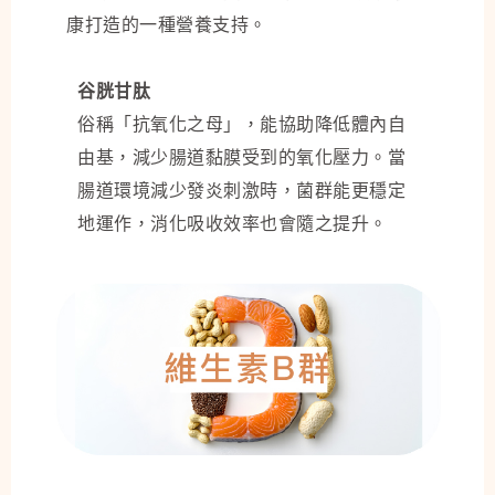
康打造的一種營養支持。
谷胱甘肽
俗稱「抗氧化之母」，能協助降低體內自
由基，減少腸道黏膜受到的氧化壓力。當
腸道環境減少發炎刺激時，菌群能更穩定
地運作，消化吸收效率也會隨之提升。