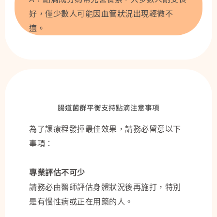
好，僅少數人可能因血管狀況出現輕微不
適。
腸道菌群平衡支持點滴注意事項
為了讓療程發揮最佳效果，請務必留意以下
事項：
專業評估不可少
請務必由醫師評估身體狀況後再施打，特別
是有慢性病或正在用藥的人。