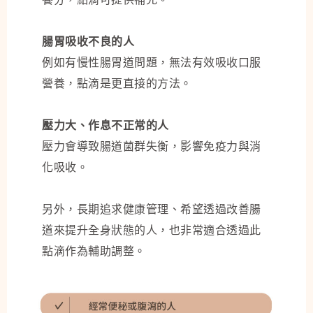
腸胃吸收不良的人
例如有慢性腸胃道問題，無法有效吸收口服
營養，點滴是更直接的方法。
壓力大、作息不正常的人
壓力會導致腸道菌群失衡，影響免疫力與消
化吸收。
另外，長期追求健康管理、希望透過改善腸
道來提升全身狀態的人，也非常適合透過此
點滴作為輔助調整。