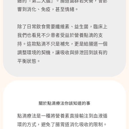
體的『第二大腦』。腸道菌群若失衡，會影
響到消化、免疫，甚至情緒。
除了日常飲食需要纖維素、益生菌，臨床上
我們也看見不少患者受益於營養點滴的支
持。這款點滴不只是補充，更是給腸道一個
調整環境的契機，讓吸收與排泄回到該有的
平衡狀態。
關於點滴療法你該知道的事
點滴療法是一種將營養素直接輸注到血液循
環的方式，避免了腸胃道消化吸收的限制。