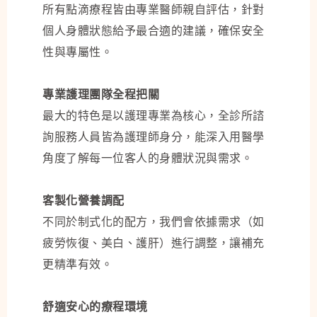
所有點滴療程皆由專業醫師親自評估，針對
個人身體狀態給予最合適的建議，確保安全
性與專屬性。
專業護理團隊全程把關
最大的特色是以護理專業為核心，全診所諮
詢服務人員皆為護理師身分，能深入用醫學
角度了解每一位客人的身體狀況與需求。
客製化營養調配
不同於制式化的配方，我們會依據需求（如
疲勞恢復、美白、護肝）進行調整，讓補充
更精準有效。
舒適安心的療程環境