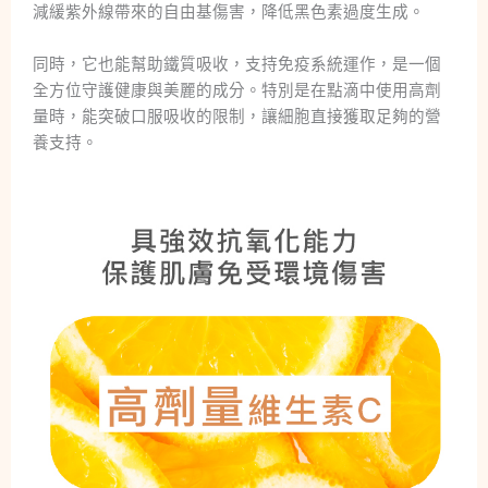
減緩紫外線帶來的自由基傷害，降低黑色素過度生成。
同時，它也能幫助鐵質吸收，支持免疫系統運作，是一個
全方位守護健康與美麗的成分。特別是在點滴中使用高劑
量時，能突破口服吸收的限制，讓細胞直接獲取足夠的營
養支持。