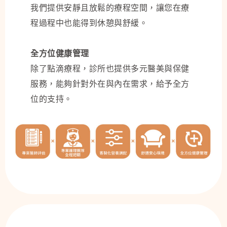
我們提供安靜且放鬆的療程空間，讓您在療
程過程中也能得到休憩與舒緩。
全方位健康管理
除了點滴療程，診所也提供多元醫美與保健
服務，能夠針對外在與內在需求，給予全方
位的支持。