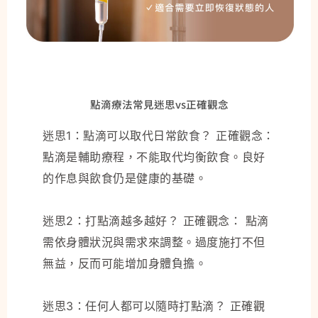
點滴療法常見迷思vs正確觀念
迷思1：點滴可以取代日常飲食？ 正確觀念：
點滴是輔助療程，不能取代均衡飲食。良好
的作息與飲食仍是健康的基礎。
迷思2：打點滴越多越好？ 正確觀念： 點滴
需依身體狀況與需求來調整。過度施打不但
無益，反而可能增加身體負擔。
迷思3：任何人都可以隨時打點滴？ 正確觀