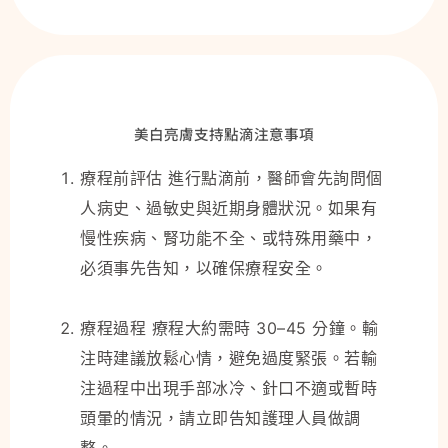
美白亮膚支持點滴注意事項
療程前評估 進行點滴前，醫師會先詢問個
人病史、過敏史與近期身體狀況。如果有
慢性疾病、腎功能不全、或特殊用藥中，
必須事先告知，以確保療程安全。
療程過程 療程大約需時 30–45 分鐘。輸
注時建議放鬆心情，避免過度緊張。若輸
注過程中出現手部冰冷、針口不適或暫時
頭暈的情況，請立即告知護理人員做調