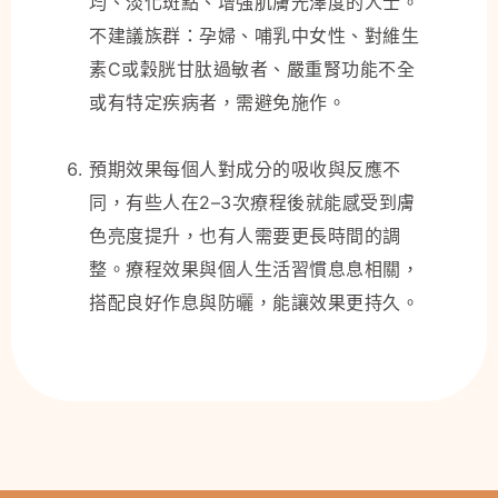
均、淡化斑點、增強肌膚光澤度的人士。
不建議族群：孕婦、哺乳中女性、對維生
素C或穀胱甘肽過敏者、嚴重腎功能不全
或有特定疾病者，需避免施作。
預期效果每個人對成分的吸收與反應不
同，有些人在2–3次療程後就能感受到膚
色亮度提升，也有人需要更長時間的調
整。療程效果與個人生活習慣息息相關，
搭配良好作息與防曬，能讓效果更持久。