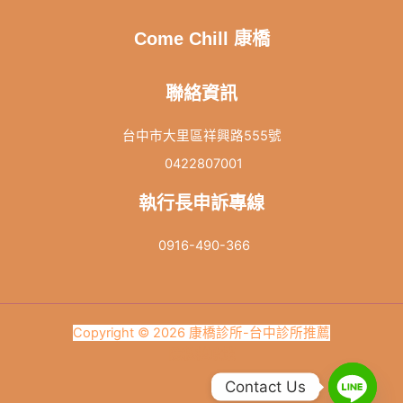
Come Chill 康橋
聯絡資訊
台中市大里區祥興路555號
0422807001
執行長申訴專線
0916-490-366
Copyright © 2026 康橋診所-台中診所推薦
隱私權政策
Contact Us