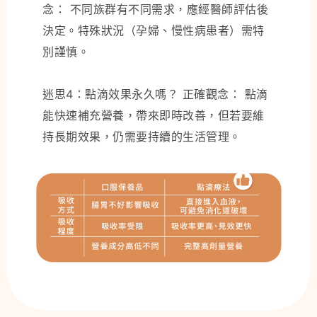
念： 不同族群有不同需求，應經醫師評估後
決定。特殊狀況（孕婦、慢性病患者）需特
別謹慎。
迷思4：點滴效果永久嗎？ 正確觀念： 點滴
能快速補充營養，帶來即時改善，但若要維
持長期效果，仍需要持續的生活管理。