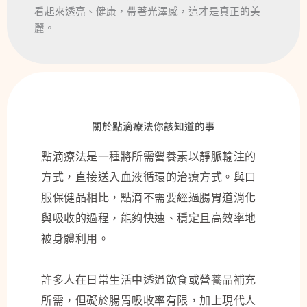
看起來透亮、健康，帶著光澤感，這才是真正的美
麗。
關於點滴療法你該知道的事
點滴療法是一種將所需營養素以靜脈輸注的
方式，直接送入血液循環的治療方式。與口
服保健品相比，點滴不需要經過腸胃道消化
與吸收的過程，能夠快速、穩定且高效率地
被身體利用。
許多人在日常生活中透過飲食或營養品補充
所需，但礙於腸胃吸收率有限，加上現代人