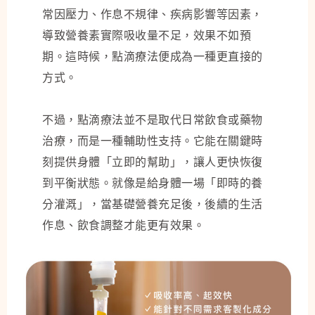
常因壓力、作息不規律、疾病影響等因素，
導致營養素實際吸收量不足，效果不如預
期。這時候，點滴療法便成為一種更直接的
方式。
不過，點滴療法並不是取代日常飲食或藥物
治療，而是一種輔助性支持。它能在關鍵時
刻提供身體「立即的幫助」，讓人更快恢復
到平衡狀態。就像是給身體一場「即時的養
分灌溉」，當基礎營養充足後，後續的生活
作息、飲食調整才能更有效果。