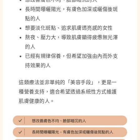
長時間曝曬陽光，有膚色加深或曬傷後斑
點的人
想要淡化斑點、追求肌膚透亮感的女性
熬夜、壓力大，導致肌膚顯得疲憊無光澤
的人
已經有規律保養，但希望加強由內而外支
持效果的人
這類療法並非單純的「美容手段」，更是一
種營養支持，適合希望透過系統性方式維護
肌膚健康的人。