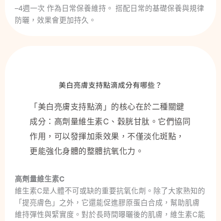
–4週一次 作為日常保養維持。 搭配日常的基礎保養與規律
防曬，效果會更加持久。
美白亮膚支持點滴成分有哪些？
「美白亮膚支持點滴」的核心在於二種關鍵
成分：高劑量維生素C、穀胱甘肽。它們協同
作用，可以發揮加乘效果，不僅淡化斑點，
更能強化身體的整體抗氧化力。
高劑量維生素C
維生素C是人體不可或缺的重要抗氧化劑。除了大家熟知的
「提亮膚色」之外，它還能促進膠原蛋白合成，幫助肌膚
維持彈性與緊實度。對於長時間曝曬後的肌膚，維生素C能