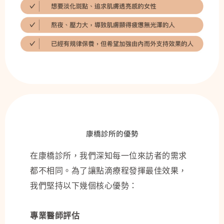
康橋診所的優勢
在康橋診所，我們深知每一位來訪者的需求
都不相同。為了讓點滴療程發揮最佳效果，
我們堅持以下幾個核心優勢：
專業醫師評估