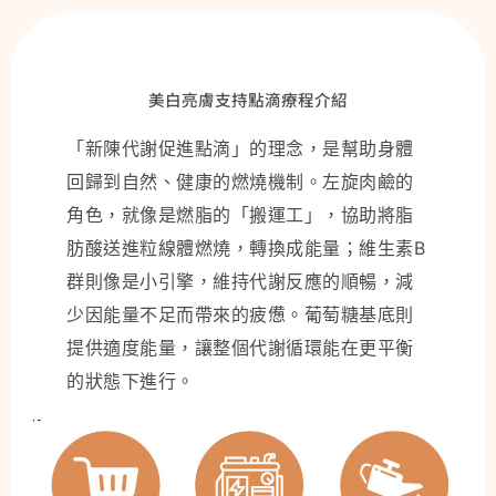
美白亮膚支持點滴療程介紹
「新陳代謝促進點滴」的理念，是幫助身體
回歸到自然、健康的燃燒機制。左旋肉鹼的
角色，就像是燃脂的「搬運工」，協助將脂
肪酸送進粒線體燃燒，轉換成能量；維生素B
群則像是小引擎，維持代謝反應的順暢，減
少因能量不足而帶來的疲憊。葡萄糖基底則
提供適度能量，讓整個代謝循環能在更平衡
的狀態下進行。