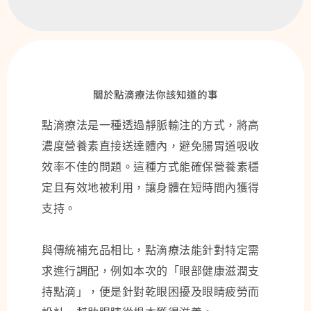
關於點滴療法你該知道的事
點滴療法是一種透過靜脈輸注的方式，將高
濃度營養素直接送達體內，避免腸胃道吸收
效率不佳的問題。這種方式能確保營養素穩
定且有效地被利用，讓身體在短時間內獲得
支持。
與傳統補充品相比，點滴療法能針對特定需
求進行調配，例如本次的「眼部健康滋潤支
持點滴」，便是針對乾眼困擾及眼睛疲勞而