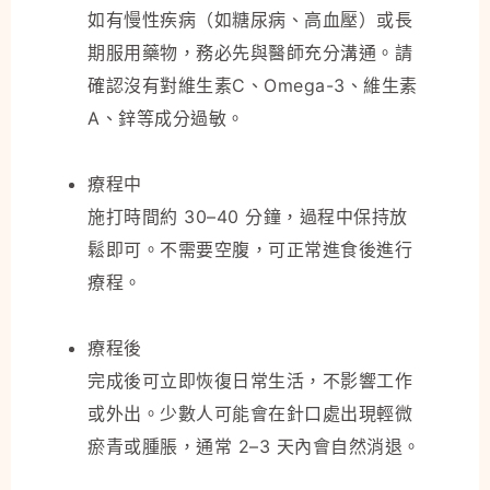
如有慢性疾病（如糖尿病、高血壓）或長
期服用藥物，務必先與醫師充分溝通。請
確認沒有對維生素C、Omega-3、維生素
A、鋅等成分過敏。
療程中
施打時間約 30–40 分鐘，過程中保持放
鬆即可。不需要空腹，可正常進食後進行
療程。
療程後
完成後可立即恢復日常生活，不影響工作
或外出。少數人可能會在針口處出現輕微
瘀青或腫脹，通常 2–3 天內會自然消退。