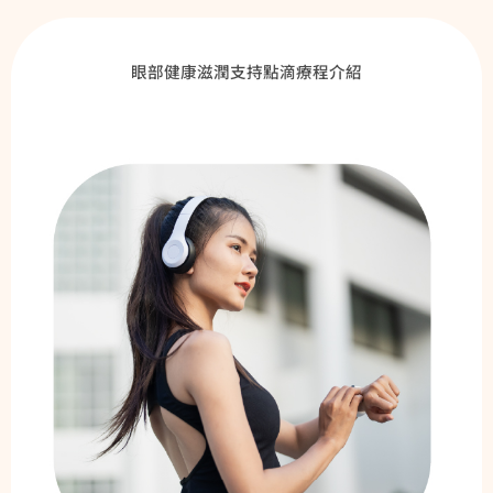
眼部健康滋潤支持點滴療程介紹