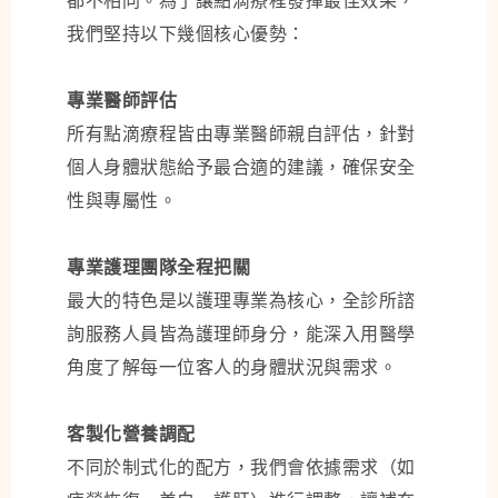
都不相同。為了讓點滴療程發揮最佳效果，
我們堅持以下幾個核心優勢：
專業醫師評估
所有點滴療程皆由專業醫師親自評估，針對
個人身體狀態給予最合適的建議，確保安全
性與專屬性。
專業護理團隊全程把關
最大的特色是以護理專業為核心，全診所諮
詢服務人員皆為護理師身分，能深入用醫學
角度了解每一位客人的身體狀況與需求。
客製化營養調配
不同於制式化的配方，我們會依據需求（如