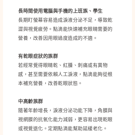
長時間使用電腦與手機的上班族、學生
長期盯螢幕容易造成淚液分泌不足，導致乾
澀與視覺疲勞。點滴能快速補充眼睛需要的
營養，改善因用眼過度造成的不適。
有乾眼症狀的族群
若經常覺得眼睛乾、紅腫、刺痛或有異物
感，甚至需要依賴人工淚液，點滴能夠從根
本補充營養，改善乾眼狀態。
中高齡族群
隨著年齡增長，淚液分泌功能下降，角膜與
視網膜的抗氧化能力減弱，更容易出現乾眼
或視覺退化。定期點滴能幫助延緩老化。