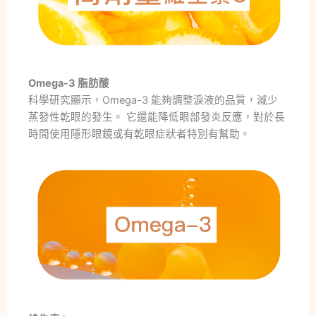
Omega-3 脂肪酸
科學研究顯示，Omega-3 能夠調整淚液的品質，減少
蒸發性乾眼的發生。 它還能降低眼部發炎反應，對於長
時間使用隱形眼鏡或有乾眼症狀者特別有幫助。