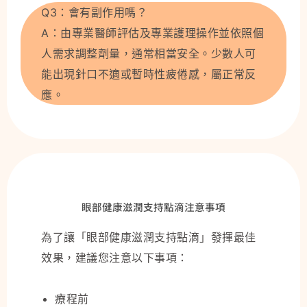
Q3：會有副作用嗎？
A：由專業醫師評估及專業護理操作並依照個
人需求調整劑量，通常相當安全。少數人可
能出現針口不適或暫時性疲倦感，屬正常反
應。
眼部健康滋潤支持點滴注意事項
為了讓「眼部健康滋潤支持點滴」發揮最佳
效果，建議您注意以下事項：
療程前