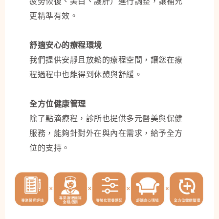
疲勞恢復、美白、護肝）進行調整，讓補充
更精準有效。
舒適安心的療程環境
我們提供安靜且放鬆的療程空間，讓您在療
程過程中也能得到休憩與舒緩。
全方位健康管理
除了點滴療程，診所也提供多元醫美與保健
服務，能夠針對外在與內在需求，給予全方
位的支持。