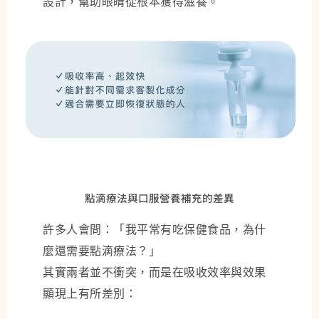
設計，幫助眼睛從根本獲得滋養。
點滴療法與口服營養補充的差異
許多人會問：「我平常有吃保健食品，為什
麼還需要點滴療法？」
其實兩者並不衝突，而是在吸收效率與效果
顯現上有所差別：