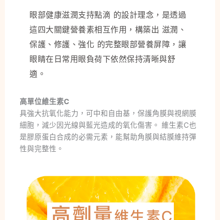
眼部健康滋潤支持點滴 的設計理念，是透過
這四大關鍵營養素相互作用，構築出 滋潤、
保護、修護、強化 的完整眼部營養屏障，讓
眼睛在日常用眼負荷下依然保持清晰與舒
適。
高單位維生素C
具強大抗氧化能力，可中和自由基，保護角膜與視網膜
細胞，減少因光線與藍光造成的氧化傷害。 維生素C也
是膠原蛋白合成的必需元素，能幫助角膜與結膜維持彈
性與完整性。