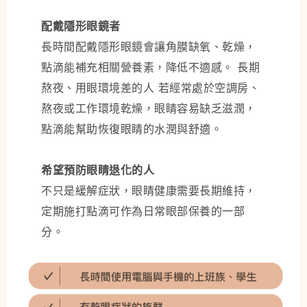
配戴隱形眼鏡者
長時間配戴隱形眼鏡會讓角膜缺氧、乾燥，
點滴能補充相關營養素，降低不適感。 長期
熬夜、用眼環境差的人 若經常處於空調房、
熬夜或工作環境乾燥，眼睛容易缺乏滋潤，
點滴能幫助恢復眼睛的水潤與舒適。
希望預防眼睛退化的人
不只是緩解症狀，眼睛健康需要長期維持，
定期施打點滴可作為日常眼部保養的一部
分。