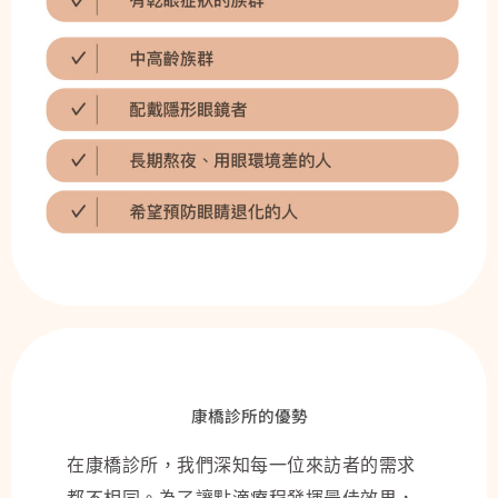
康橋診所的優勢
在康橋診所，我們深知每一位來訪者的需求