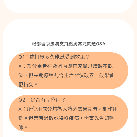
眼部健康滋潤支持點滴常見問題Q&A
Q1：施打後多久能感受到效果？
A：部分患者在數週內即可感覺眼睛較不乾
澀，但長期療程配合生活習慣改善，效果會
更持久。
Q2：是否有副作用？
A：所使用成分均為人體必需營養素，副作用
低。但若有過敏或特殊疾病，需事先告知醫
師。