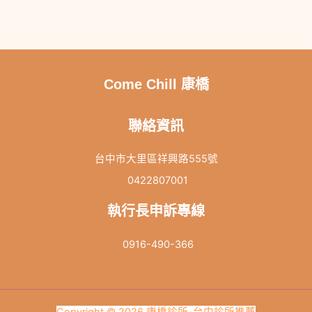
Come Chill 康橋
聯絡資訊
台中市大里區祥興路555號
0422807001
執行長申訴專線
0916-490-366
Copyright © 2026 康橋診所-台中診所推薦