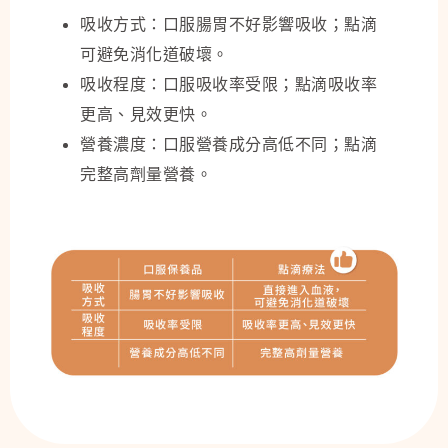
吸收方式：口服腸胃不好影響吸收；點滴
可避免消化道破壞。
吸收程度：口服吸收率受限；點滴吸收率
更高、見效更快。
營養濃度：口服營養成分高低不同；點滴
完整高劑量營養。