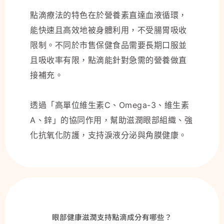
點滴療法的特色在於營養素直達血液循環，
能快速且高效地被身體利用，不受腸胃吸收
限制。不同於市售保健食品需要長期口服並
且吸收率有限，點滴能針對急需的營養做直
接補充。
透過「高單位維生素C、Omega-3、維生素
A、鋅」的協同作用，幫助滋潤眼部組織、強
化抗氧化防護，支持淚液分泌與角膜健康。
眼部健康滋潤支持點滴成分有哪些？