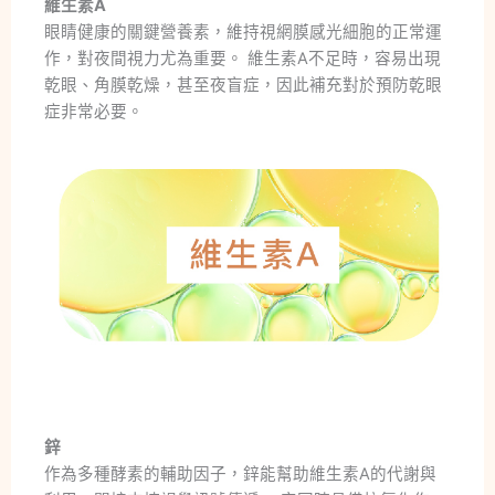
維生素A
眼睛健康的關鍵營養素，維持視網膜感光細胞的正常運
作，對夜間視力尤為重要。 維生素A不足時，容易出現
乾眼、角膜乾燥，甚至夜盲症，因此補充對於預防乾眼
症非常必要。
鋅
作為多種酵素的輔助因子，鋅能幫助維生素A的代謝與