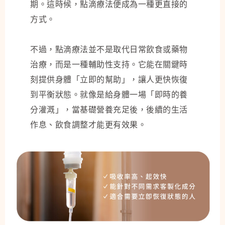
期。這時候，點滴療法便成為一種更直接的
方式。
不過，點滴療法並不是取代日常飲食或藥物
治療，而是一種輔助性支持。它能在關鍵時
刻提供身體「立即的幫助」，讓人更快恢復
到平衡狀態。就像是給身體一場「即時的養
分灌溉」，當基礎營養充足後，後續的生活
作息、飲食調整才能更有效果。