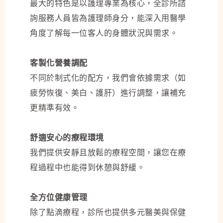
最大的特色是以護理專業為核心，全診所諮
詢服務人員皆為護理師身分，能深入用醫學
角度了解每一位客人的身體狀況與需求。
客製化營養調配
不同於制式化的配方，我們會依據需求（如
疲勞恢復、美白、護肝）進行調整，讓補充
更精準有效。
舒適安心的療程環境
我們提供安靜且放鬆的療程空間，讓您在療
程過程中也能得到休憩與舒緩。
全方位健康管理
除了點滴療程，診所也提供多元醫美與保健