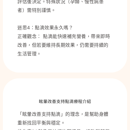
評估後決定。特殊狀況（孕婦、慢性病患
者）需特別謹慎。
迷思4：點滴效果永久嗎？
正確觀念： 點滴能快速補充營養，帶來即時
改善，但若要維持長期效果，仍需要持續的
生活管理。
眩暈改善支持點滴療程介紹
「眩暈改善支持點滴」的理念，是幫助身體
重新找回平衡與穩定。