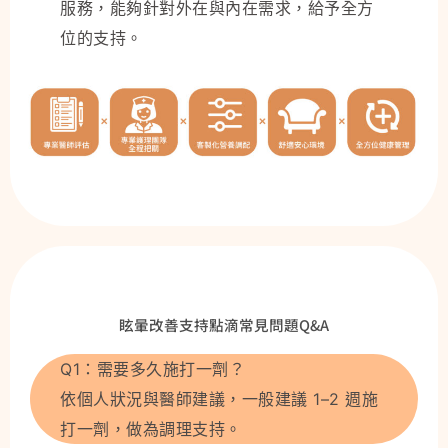
服務，能夠針對外在與內在需求，給予全方
位的支持。
眩暈改善支持點滴常見問題Q&A
Q1：需要多久施打一劑？
依個人狀況與醫師建議，一般建議 1–2 週施
打一劑，做為調理支持。