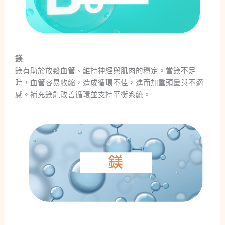
鎂
鎂有助於放鬆血管、維持神經與肌肉的穩定。當鎂不足
時，血管容易收縮，造成循環不佳，進而加重頭暈與不適
感。補充鎂能改善循環並支持平衡系統。