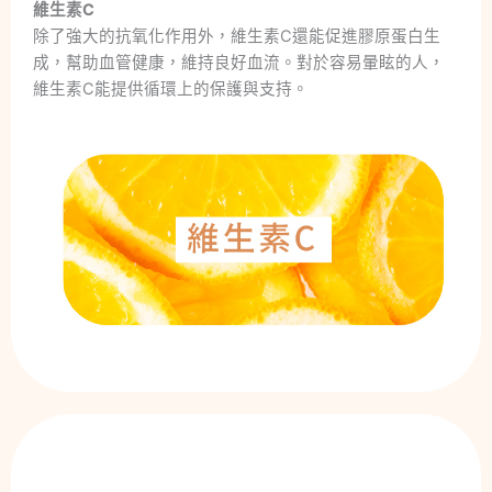
維生素C
除了強大的抗氧化作用外，維生素C還能促進膠原蛋白生
成，幫助血管健康，維持良好血流。對於容易暈眩的人，
維生素C能提供循環上的保護與支持。