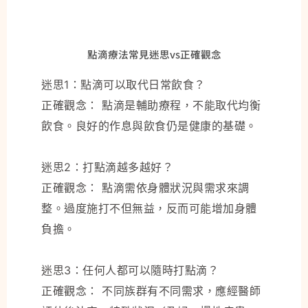
點滴療法常見迷思vs正確觀念
迷思1：點滴可以取代日常飲食？
正確觀念： 點滴是輔助療程，不能取代均衡
飲食。良好的作息與飲食仍是健康的基礎。
迷思2：打點滴越多越好？
正確觀念： 點滴需依身體狀況與需求來調
整。過度施打不但無益，反而可能增加身體
負擔。
迷思3：任何人都可以隨時打點滴？
正確觀念： 不同族群有不同需求，應經醫師