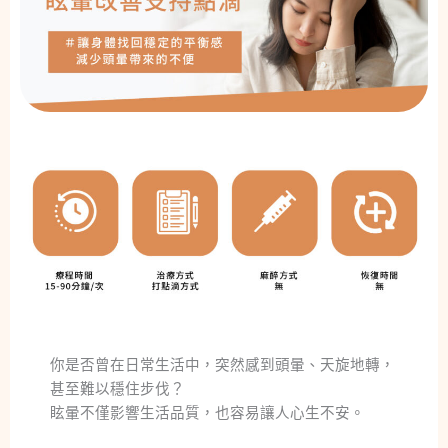
你是否曾在日常生活中，突然感到頭暈、天旋地轉，
甚至難以穩住步伐？
眩暈不僅影響生活品質，也容易讓人心生不安。