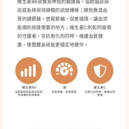
維生素B6就像是神經的翻譯員，協助腦部與
前庭系統保持順暢的訊號傳導；鎂則像是血
管的調節器，放鬆緊繃、促進循環，讓血流
能順利抵達需要的地方；維生素C則如同循環
的守護者，在抗氧化的同時，維護血管健
康，使整體系統能更穩定地運作。