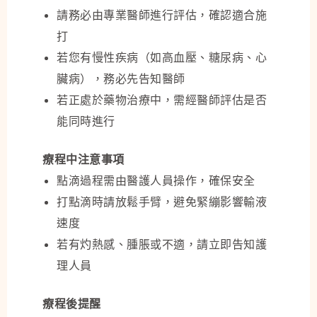
請務必由專業醫師進行評估，確認適合施
打
若您有慢性疾病（如高血壓、糖尿病、心
臟病），務必先告知醫師
若正處於藥物治療中，需經醫師評估是否
能同時進行
療程中注意事項
點滴過程需由醫護人員操作，確保安全
打點滴時請放鬆手臂，避免緊繃影響輸液
速度
若有灼熱感、腫脹或不適，請立即告知護
理人員
療程後提醒