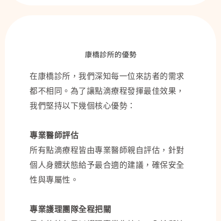
康橋診所的優勢
在康橋診所，我們深知每一位來訪者的需求
都不相同。為了讓點滴療程發揮最佳效果，
我們堅持以下幾個核心優勢：
專業醫師評估
所有點滴療程皆由專業醫師親自評估，針對
個人身體狀態給予最合適的建議，確保安全
性與專屬性。
專業護理團隊全程把關