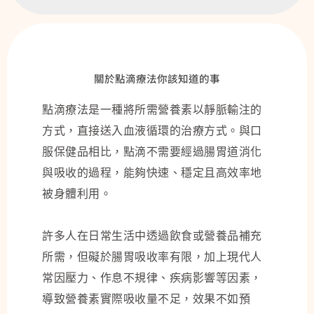
關於點滴療法你該知道的事
點滴療法是一種將所需營養素以靜脈輸注的
方式，直接送入血液循環的治療方式。與口
服保健品相比，點滴不需要經過腸胃道消化
與吸收的過程，能夠快速、穩定且高效率地
被身體利用。
許多人在日常生活中透過飲食或營養品補充
所需，但礙於腸胃吸收率有限，加上現代人
常因壓力、作息不規律、疾病影響等因素，
導致營養素實際吸收量不足，效果不如預