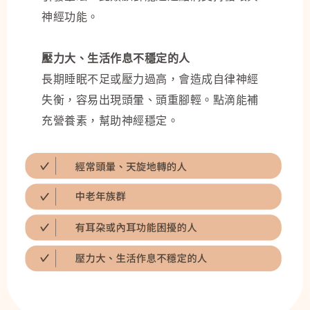
神經功能。
壓力大、生活作息不穩定的人
長期睡眠不足或壓力過高，會造成自律神經
失衡，容易出現頭暈、頭重腳輕。點滴能補
充營養素，幫助神經穩定。