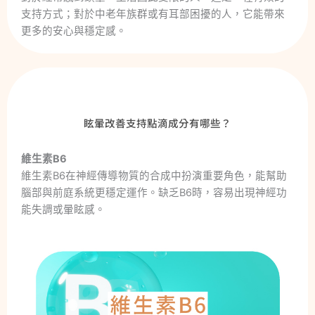
支持方式；對於中老年族群或有耳部困擾的人，它能帶來
更多的安心與穩定感。
眩暈改善支持點滴成分有哪些？
維生素B6
維生素B6在神經傳導物質的合成中扮演重要角色，能幫助
腦部與前庭系統更穩定運作。缺乏B6時，容易出現神經功
能失調或暈眩感。