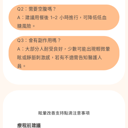
Q2：需要空腹嗎？
A：建議用餐後 1–2 小時進行，可降低低血
糖風險。
Q3：會有副作用嗎？
A：大部分人耐受良好，少數可能出現輕微暈
眩或靜脈刺激感，若有不適需告知醫護人
員。
眩暈改善支持點滴注意事項
療程前建議