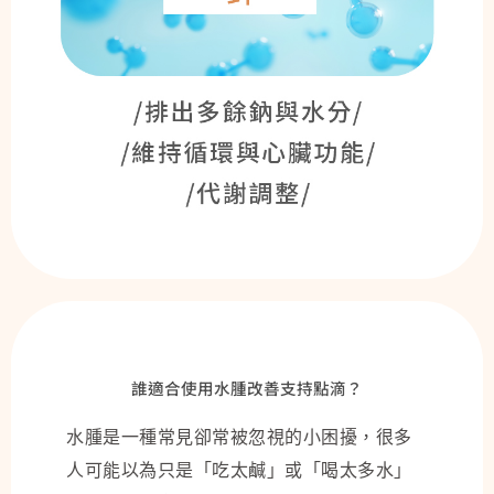
誰適合使用水腫改善支持點滴？
水腫是一種常見卻常被忽視的小困擾，很多
人可能以為只是「吃太鹹」或「喝太多水」