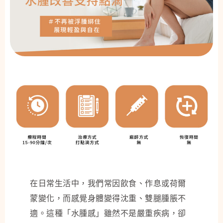
在日常生活中，我們常因飲食、作息或荷爾
蒙變化，而感覺身體變得沈重、雙腿腫脹不
適。這種「水腫感」雖然不是嚴重疾病，卻