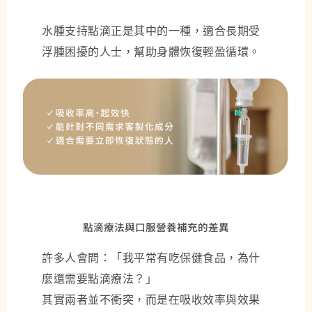
水腫支持點滴正是其中的一種，適合長期受
浮腫困擾的人士，幫助身體恢復輕盈循環。
點滴療法與口服營養補充的差異
許多人會問：「我平常有吃保健食品，為什
麼還需要點滴療法？」
其實兩者並不衝突，而是在吸收效率與效果