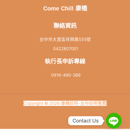
Come Chill 康橋
聯絡資訊
台中市大里區祥興路555號
0422807001
執行長申訴專線
0916-490-366
Copyright © 2026 康橋診所-台中診所推薦
隱私權政策
Contact Us