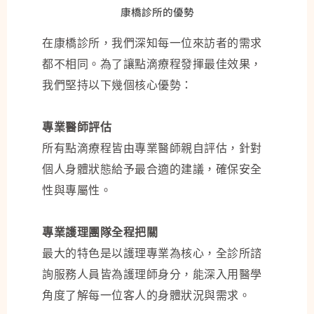
康橋診所的優勢
在康橋診所，我們深知每一位來訪者的需求
都不相同。為了讓點滴療程發揮最佳效果，
我們堅持以下幾個核心優勢：
專業醫師評估
所有點滴療程皆由專業醫師親自評估，針對
個人身體狀態給予最合適的建議，確保安全
性與專屬性。
專業護理團隊全程把關
最大的特色是以護理專業為核心，全診所諮
詢服務人員皆為護理師身分，能深入用醫學
角度了解每一位客人的身體狀況與需求。