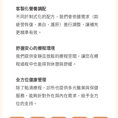
客製化營養調配
不同於制式化的配方，我們會依據需求（如
疲勞恢復、美白、護肝）進行調整，讓補充
更精準有效。
舒適安心的療程環境
我們提供安靜且放鬆的療程空間，讓您在療
程過程中也能得到休憩與舒緩。
全方位健康管理
除了點滴療程，診所也提供多元醫美與保健
服務，能夠針對外在與內在需求，給予全方
位的支持。