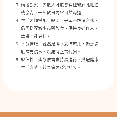
術後觀察：少數人可能會有輕微針孔紅腫
或瘀青，一般數日內會自然消退。
生活習慣搭配：點滴不是單一解決方式，
仍需搭配減少高鹽飲食、保持良好作息，
效果才能更佳。
水分攝取：雖然是排水支持療法，仍需適
度補充清水，以維持正常代謝。
規律性：建議依需求持續進行，搭配健康
生活方式，效果會更穩定持久。