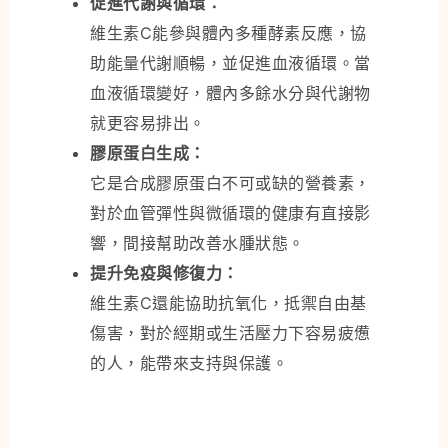
促進代謝與循環：
維生素C能參與體內多種酵素反應，協
助能量代謝順暢，並促進血液循環。當
血液循環變好，體內多餘水分與代謝物
就更容易排出。
膠原蛋白生成：
它是合成膠原蛋白不可或缺的營養素，
對於血管彈性與微循環的健康有直接影
響，間接幫助改善水腫狀態。
提升免疫與修復力：
維生素C還能協助抗氧化，抵禦自由基
傷害，對於經期或生活壓力下容易疲憊
的人，能帶來支持與保護。