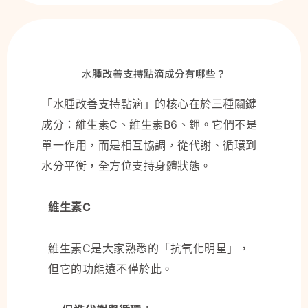
水腫改善支持點滴成分有哪些？
「水腫改善支持點滴」的核心在於三種關鍵
成分：維生素C、維生素B6、鉀。它們不是
單一作用，而是相互協調，從代謝、循環到
水分平衡，全方位支持身體狀態。
維生素C
維生素C是大家熟悉的「抗氧化明星」，
但它的功能遠不僅於此。