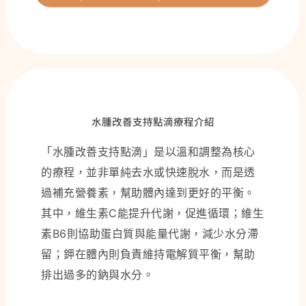
水腫改善支持點滴療程介紹
「水腫改善支持點滴」是以溫和調整為核心
的療程，並非單純去水或快速脫水，而是透
過補充營養素，幫助體內達到更好的平衡。
其中，維生素C能提升代謝，促進循環；維生
素B6則協助蛋白質與能量代謝，減少水分滯
留；鉀在體內則負責維持電解質平衡，幫助
排出過多的鈉與水分。