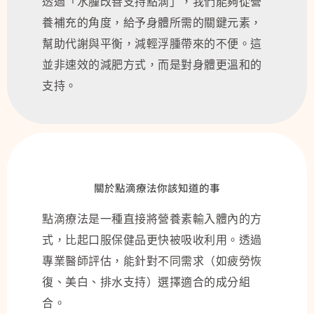
透過「水腫改善支持點滴」，我們能夠從營
養補充的角度，給予身體所需的關鍵元素，
幫助代謝與平衡，減輕浮腫帶來的不便。這
並非速效的減肥方式，而是對身體更溫和的
支持。
關於點滴療法你該知道的事
點滴療法是一種直接將營養素輸入體內的方
式，比起口服保健品更快被吸收利用。透過
專業醫師評估，能針對不同需求（如疲勞恢
復、美白、排水支持）選擇適合的成分組
合。