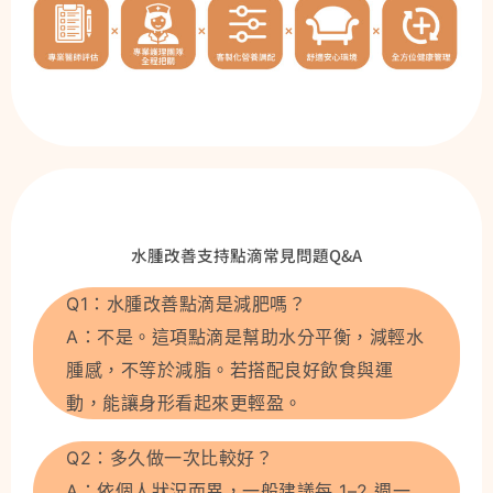
水腫改善支持點滴常見問題Q&A
Q1：水腫改善點滴是減肥嗎？
A：不是。這項點滴是幫助水分平衡，減輕水
腫感，不等於減脂。若搭配良好飲食與運
動，能讓身形看起來更輕盈。
Q2：多久做一次比較好？
A：依個人狀況而異，一般建議每 1–2 週一