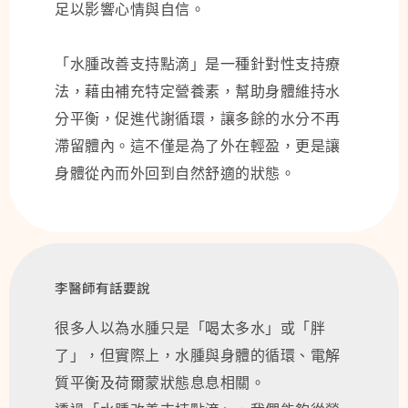
足以影響心情與自信。
「水腫改善支持點滴」是一種針對性支持療
法，藉由補充特定營養素，幫助身體維持水
分平衡，促進代謝循環，讓多餘的水分不再
滯留體內。這不僅是為了外在輕盈，更是讓
身體從內而外回到自然舒適的狀態。
李醫師有話要說
很多人以為水腫只是「喝太多水」或「胖
了」，但實際上，水腫與身體的循環、電解
質平衡及荷爾蒙狀態息息相關。