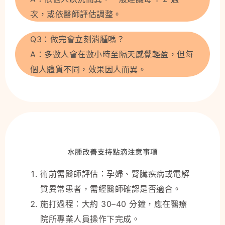
次，或依醫師評估調整。
Q3：做完會立刻消腫嗎？
A：多數人會在數小時至隔天感覺輕盈，但每
個人體質不同，效果因人而異。
水腫改善支持點滴注意事項
術前需醫師評估：孕婦、腎臟疾病或電解
質異常患者，需經醫師確認是否適合。
施打過程：大約 30–40 分鐘，應在醫療
院所專業人員操作下完成。