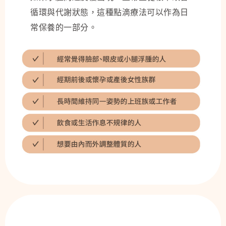
循環與代謝狀態，這種點滴療法可以作為日
常保養的一部分。