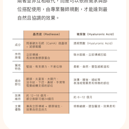
兩者並非互相取代，而是可以依照需求與部
位搭配使用，由專業醫師規劃，才能達到最
自然且協調的效果。