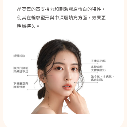
晶亮瓷的高支撐力和刺激膠原蛋白的特性，
使其在輪廓塑形與中深層填充方面，效果更
明顯持久。