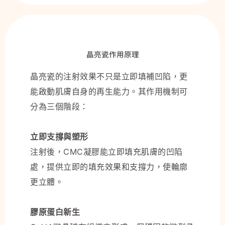
晶亮瓷作用原理
晶亮瓷的注射效果不只是立即填補凹陷，更
能啟動肌膚自身的再生能力。其作用機制可
分為三個階段：
立即支撐與塑形
注射後，CMC凝膠能立即填充肌膚的凹陷
處，提供立即的填充效果和支撐力，使輪廓
更立體。
膠原蛋白新生