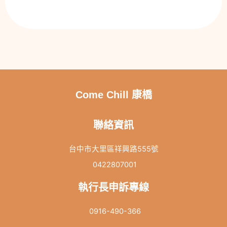
Come Chill 康橋
聯絡資訊
台中市大里區祥興路555號
0422807001
執行長申訴專線
0916-490-366