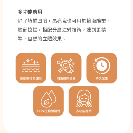
多功能應用
除了填補凹陷，晶亮瓷也可用於輪廓雕塑、
臉部拉提，搭配分層注射技術，達到更精
準、自然的立體效果。