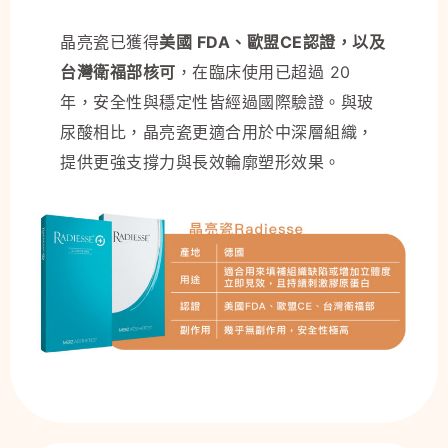
晶亮瓷已獲得
美國 FDA、歐盟CE認證，以及
台灣衛福部核可
，在臨床使用已超過 20
年，安全性與穩定性皆經過國際驗證。與玻
尿酸相比，晶亮瓷更適合用於中深層組織，
提供更強支撐力與長效輪廓塑形效果。