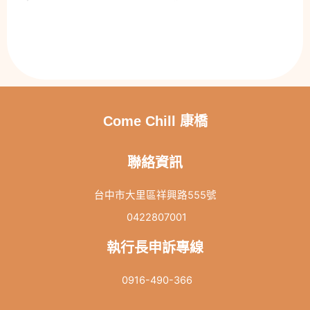
Come Chill 康橋
聯絡資訊
台中市大里區祥興路555號
0422807001
執行長申訴專線
0916-490-366