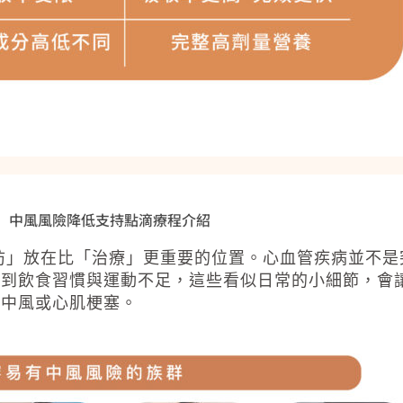
中風風險降低支持點滴療程介紹
防」放在比「治療」更重要的位置。心血管疾病並不是
，到飲食習慣與運動不足，這些看似日常的小細節，會
向中風或心肌梗塞。