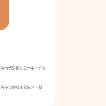
往往悄悄累積在日常中。許多
 等多重營養素的結合，幫