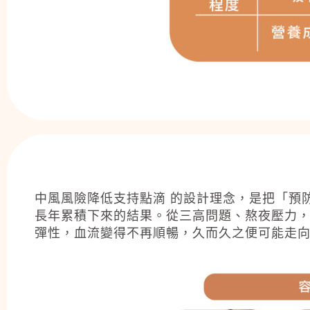
中風風險降低支持點滴 的設計理念，是把「預
長年累積下來的結果。從三高問題、熬夜壓力
彈性，血流變得不再順暢，久而久之便可能走