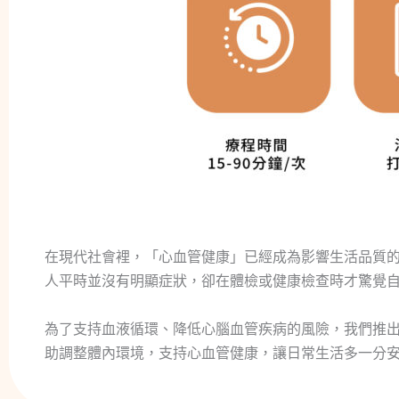
在現代社會裡，「心血管健康」已經成為影響生活品質
人平時並沒有明顯症狀，卻在體檢或健康檢查時才驚覺
為了支持血液循環、降低心腦血管疾病的風險，我們推出了
助調整體內環境，支持心血管健康，讓日常生活多一分