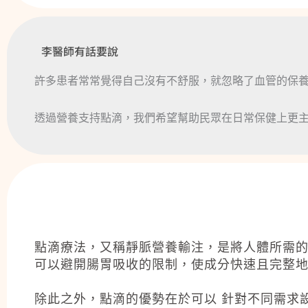
李醫師有話要說
許多患者常常覺得自己沒有不舒服，就忽略了血管的保
透過營養支持點滴，我們希望幫助民眾在日常保健上更
點滴療法，又稱靜脈營養輸注，是將人體所需
可以避開腸胃吸收的限制，使成分快速且完整
除此之外，點滴的優勢在於可以 針對不同需求