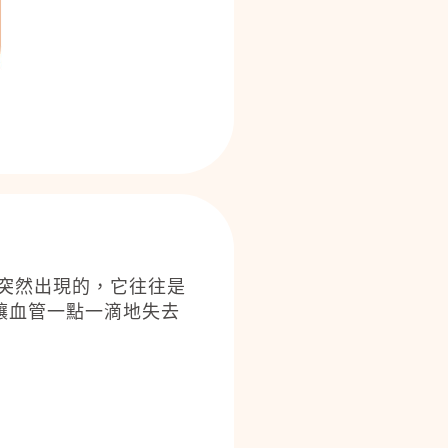
突然出現的，它往往是
讓血管一點一滴地失去