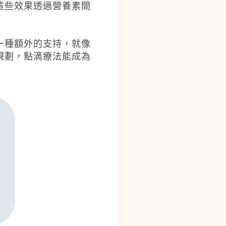
這些效果透過營養素間
一種額外的支持，就像
規劃，點滴療法能成為