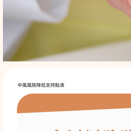
中風風險降低支持點滴