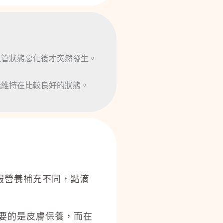
血管狀態惡化後才突然發生。
能維持在比較良好的狀態。
服營養補充不同，點滴
要的是皮膚保養，而在