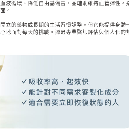
善血液循環、降低自由基傷害，並輔助維持血管彈性。
全面。
師開立的藥物或長期的生活習慣調整。但它能提供身體
安心地面對每天的挑戰。透過專業醫師評估與個人化的