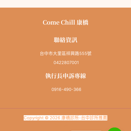
Come Chill 康橋
聯絡資訊
台中市大里區祥興路555號
0422807001
執行長申訴專線
0916-490-366
Copyright © 2026 康橋診所-台中診所推薦
隱私權政策