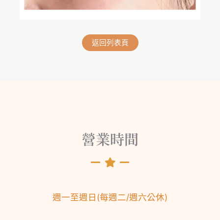
返回列表頁
營業時間
週一至週日
(
每週二/
週六公休
)