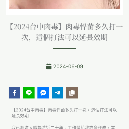
【2024台中肉毒】肉毒悍菌多久打一
次，這個打法可以延長效期
2024-06-09
【2024台中肉毒】肉毒悍菌多久打一次，這個打法可以
延長效期
我已經進入職場將近二十年。工作帶給我許多任務，常