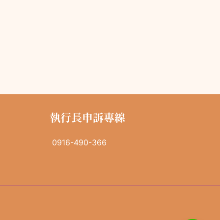
執行長申訴專線
0916-490-366