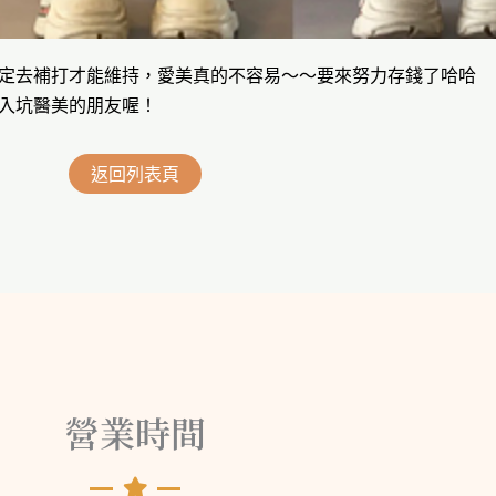
定去補打才能維持，愛美真的不容易～～要來努力存錢了哈哈
入坑醫美的朋友喔！
返回列表頁
營業時間