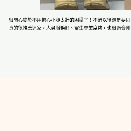
很開心終於不用擔心小腿太壯的困擾了！不過以後還是要固
真的很推薦這家，人員服務好、醫生專業度夠，也很適合剛