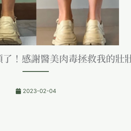
順了！感謝醫美肉毒拯救我的壯
2023-02-04