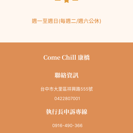
週一至週日
(
每週二/
週六公休
)
Come Chill 康橋
聯絡資訊
台中市大里區祥興路555號
0422807001
執行長申訴專線
0916-490-366