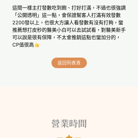
這間一樣主打發數吃到飽、打好打滿，不過也很強調
「公開透明」這一點，會保證幫客人打滿有效發數
2200發以上，也很大方讓人看發數有沒有打夠，蠻
推薦想打皮秒的醫美小白可以去試試看，對醫美新手
可以說是很有保障，不太會推銷這點也蠻加分的，
CP值很高
返回列表頁
營業時間